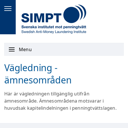
Menu
Vägledning -
ämnesområden
Här är vägledningen tillgänglig utifrån
ämnesområde. Ämnesområdena motsvarar i
huvudsak kapitelindelningen i penningtvättslagen.